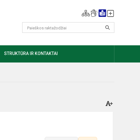
GIAU
STRUKTŪRA IR KONTAKTAI