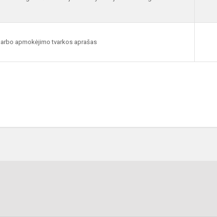
darbo apmokėjimo tvarkos aprašas