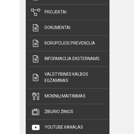
PROJEKTAI
DOKUMENTAI
KORUPCIJOS PREVENCIJA
INFORMACIJA EKSTERNAMS
VALSTYBINĖS KALBOS
EGZAMINAS
MOKINIŲ MAITINIMAS
ŽIBURIO ŽINIOS
YOUTUBE KANALAS