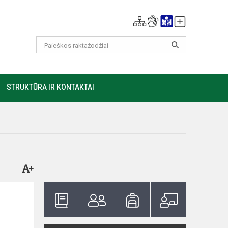
GIAU
STRUKTŪRA IR KONTAKTAI