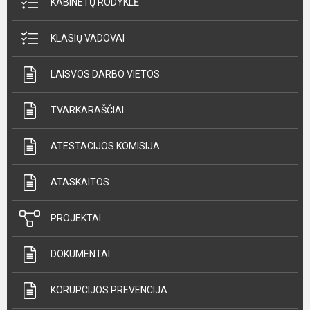
KABINETŲ RODYKLĖ
KLASIŲ VADOVAI
LAISVOS DARBO VIETOS
TVARKARAŠČIAI
ATESTACIJOS KOMISIJA
ATASKAITOS
PROJEKTAI
DOKUMENTAI
KORUPCIJOS PREVENCIJA