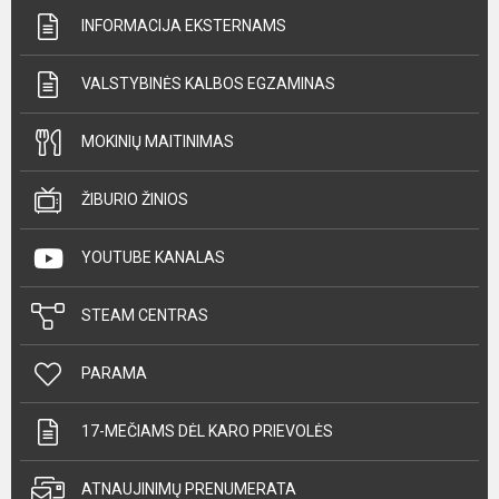
INFORMACIJA EKSTERNAMS
VALSTYBINĖS KALBOS EGZAMINAS
MOKINIŲ MAITINIMAS
ŽIBURIO ŽINIOS
YOUTUBE KANALAS
STEAM CENTRAS
PARAMA
17-MEČIAMS DĖL KARO PRIEVOLĖS
ATNAUJINIMŲ PRENUMERATA