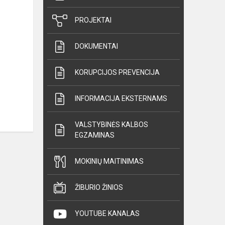
PROJEKTAI
DOKUMENTAI
KORUPCIJOS PREVENCIJA
INFORMACIJA EKSTERNAMS
VALSTYBINĖS KALBOS
EGZAMINAS
MOKINIŲ MAITINIMAS
ŽIBURIO ŽINIOS
YOUTUBE KANALAS