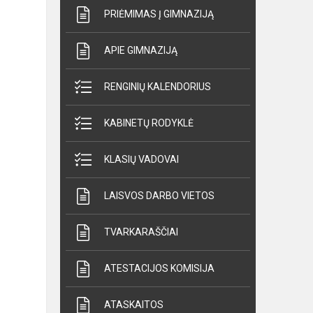
PRIĖMIMAS Į GIMNAZIJĄ
APIE GIMNAZIJĄ
RENGINIŲ KALENDORIUS
KABINETŲ RODYKLĖ
KLASIŲ VADOVAI
LAISVOS DARBO VIETOS
TVARKARAŠČIAI
ATESTACIJOS KOMISIJA
ATASKAITOS