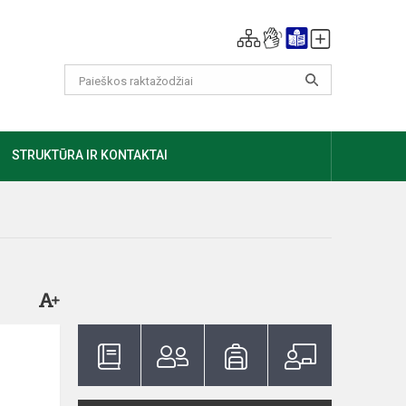
GIAU
STRUKTŪRA IR KONTAKTAI