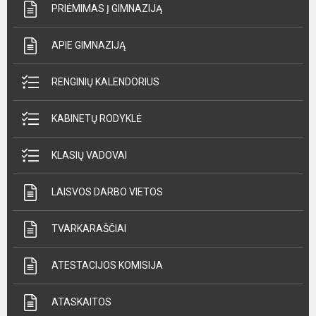
PRIĖMIMAS Į GIMNAZIJĄ
APIE GIMNAZIJĄ
RENGINIŲ KALENDORIUS
KABINETŲ RODYKLĖ
KLASIŲ VADOVAI
LAISVOS DARBO VIETOS
TVARKARAŠČIAI
ATESTACIJOS KOMISIJA
ATASKAITOS