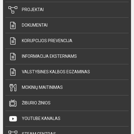
PROJEKTAI
DOKUMENTAI
KORUPCIJOS PREVENCIJA
INFORMACIJA EKSTERNAMS
VALSTYBINĖS KALBOS EGZAMINAS
MOKINIŲ MAITINIMAS
ŽIBURIO ŽINIOS
YOUTUBE KANALAS