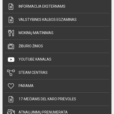
INFORMACIJA EKSTERNAMS
VALSTYBINĖS KALBOS EGZAMINAS
MOKINIŲ MAITINIMAS
ŽIBURIO ŽINIOS
YOUTUBE KANALAS
STEAM CENTRAS
PARAMA
17-MEČIAMS DĖL KARO PRIEVOLĖS
ATNAUJINIMŲ PRENUMERATA