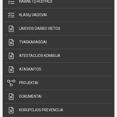
KABINETŲ RODYKLĖ
KLASIŲ VADOVAI
LAISVOS DARBO VIETOS
TVARKARAŠČIAI
ATESTACIJOS KOMISIJA
ATASKAITOS
PROJEKTAI
DOKUMENTAI
KORUPCIJOS PREVENCIJA