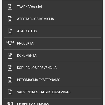
TVARKARAŠČIAI
ATESTACIJOS KOMISIJA
ATASKAITOS
PROJEKTAI
DOKUMENTAI
KORUPCIJOS PREVENCIJA
INFORMACIJA EKSTERNAMS
VALSTYBINĖS KALBOS EGZAMINAS
MOKINIŲ MAITINIMAS