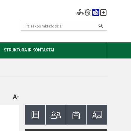
GIAU
STRUKTŪRA IR KONTAKTAI