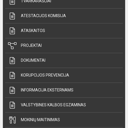
TVARKARAŠČIAI
ATESTACIJOS KOMISIJA
ATASKAITOS
PROJEKTAI
DOKUMENTAI
KORUPCIJOS PREVENCIJA
INFORMACIJA EKSTERNAMS
VALSTYBINĖS KALBOS EGZAMINAS
MOKINIŲ MAITINIMAS