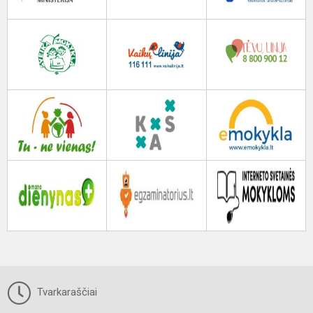
Tvarkaraščiai