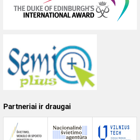
Partneriai ir draugai