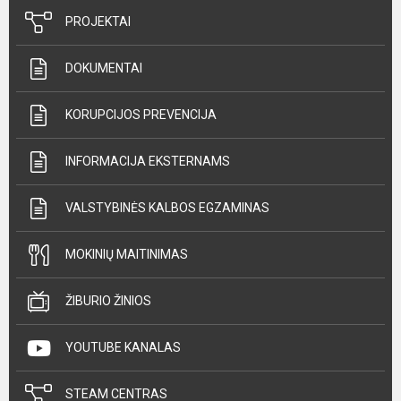
PROJEKTAI
DOKUMENTAI
KORUPCIJOS PREVENCIJA
INFORMACIJA EKSTERNAMS
VALSTYBINĖS KALBOS EGZAMINAS
MOKINIŲ MAITINIMAS
ŽIBURIO ŽINIOS
YOUTUBE KANALAS
STEAM CENTRAS