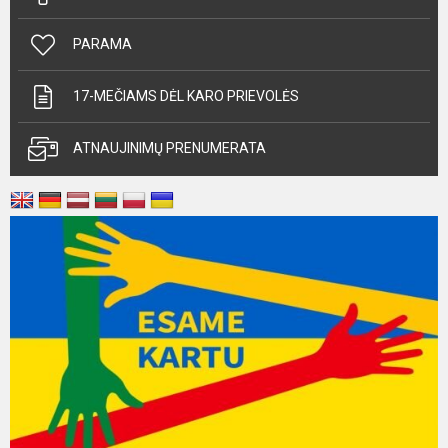
PARAMA
17-MEČIAMS DĖL KARO PRIEVOLĖS
ATNAUJINIMŲ PRENUMERATA