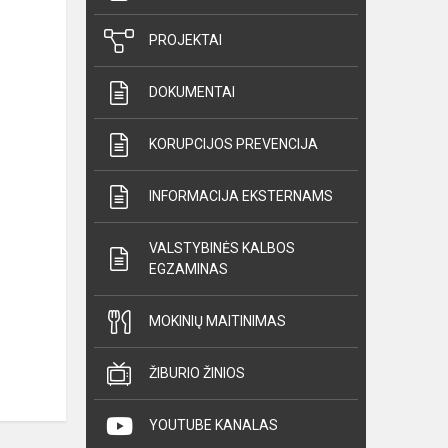
PROJEKTAI
DOKUMENTAI
KORUPCIJOS PREVENCIJA
INFORMACIJA EKSTERNAMS
VALSTYBINĖS KALBOS
EGZAMINAS
MOKINIŲ MAITINIMAS
ŽIBURIO ŽINIOS
YOUTUBE KANALAS