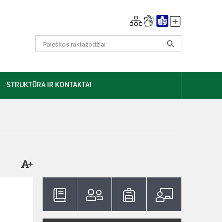
GIAU
STRUKTŪRA IR KONTAKTAI