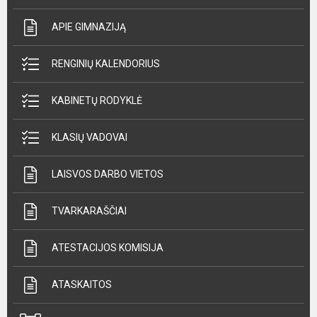
APIE GIMNAZIJĄ
RENGINIŲ KALENDORIUS
KABINETŲ RODYKLĖ
KLASIŲ VADOVAI
LAISVOS DARBO VIETOS
TVARKARAŠČIAI
ATESTACIJOS KOMISIJA
ATASKAITOS