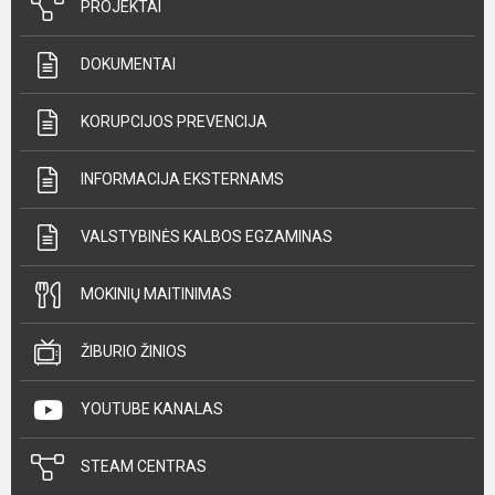
PROJEKTAI
DOKUMENTAI
KORUPCIJOS PREVENCIJA
INFORMACIJA EKSTERNAMS
VALSTYBINĖS KALBOS EGZAMINAS
MOKINIŲ MAITINIMAS
ŽIBURIO ŽINIOS
YOUTUBE KANALAS
STEAM CENTRAS