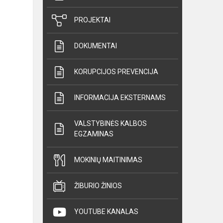
PROJEKTAI
DOKUMENTAI
KORUPCIJOS PREVENCIJA
INFORMACIJA EKSTERNAMS
VALSTYBINĖS KALBOS
EGZAMINAS
MOKINIŲ MAITINIMAS
ŽIBURIO ŽINIOS
YOUTUBE KANALAS