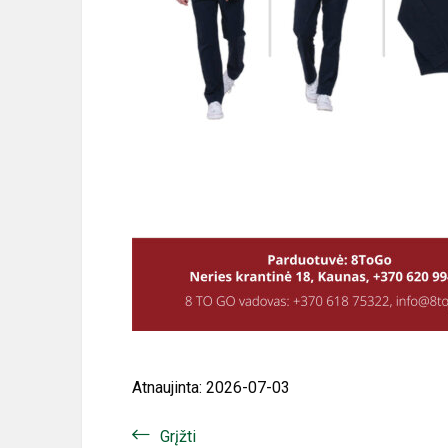
Atnaujinta: 2026-07-03
Grįžti