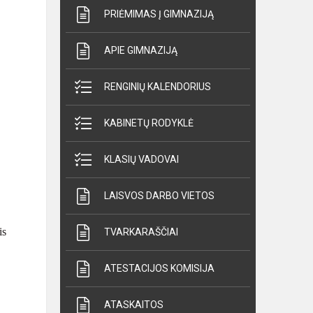
PRIĖMIMAS Į GIMNAZIJĄ
APIE GIMNAZIJĄ
RENGINIŲ KALENDORIUS
KABINETŲ RODYKLĖ
KLASIŲ VADOVAI
LAISVOS DARBO VIETOS
is
TVARKARAŠČIAI
ATESTACIJOS KOMISIJA
ATASKAITOS