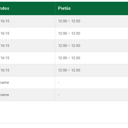
ndos
Pietūs
 16:15
12:00 – 12:30
 16:15
12:00 – 12:30
 16:15
12:00 – 12:30
 16:15
12:00 – 12:30
 16:15
12:00 – 12:30
rbame
-
rbame
-