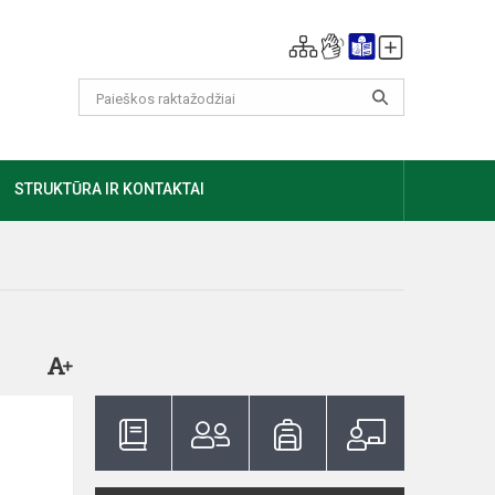
GIAU
STRUKTŪRA IR KONTAKTAI