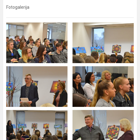
Fotogalerija