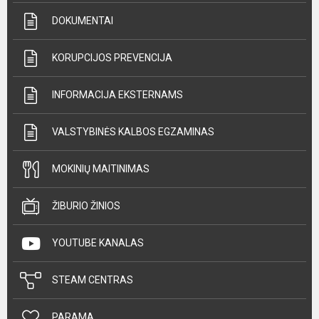
DOKUMENTAI
KORUPCIJOS PREVENCIJA
INFORMACIJA EKSTERNAMS
VALSTYBINĖS KALBOS EGZAMINAS
MOKINIŲ MAITINIMAS
ŽIBURIO ŽINIOS
YOUTUBE KANALAS
STEAM CENTRAS
PARAMA