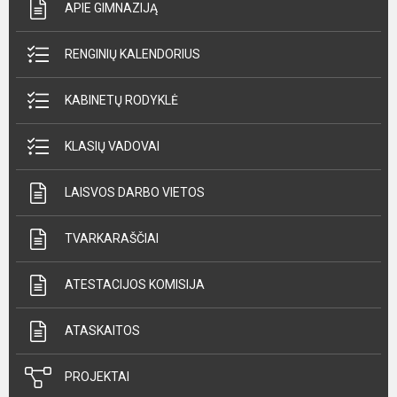
APIE GIMNAZIJĄ
RENGINIŲ KALENDORIUS
KABINETŲ RODYKLĖ
KLASIŲ VADOVAI
LAISVOS DARBO VIETOS
TVARKARAŠČIAI
ATESTACIJOS KOMISIJA
ATASKAITOS
PROJEKTAI