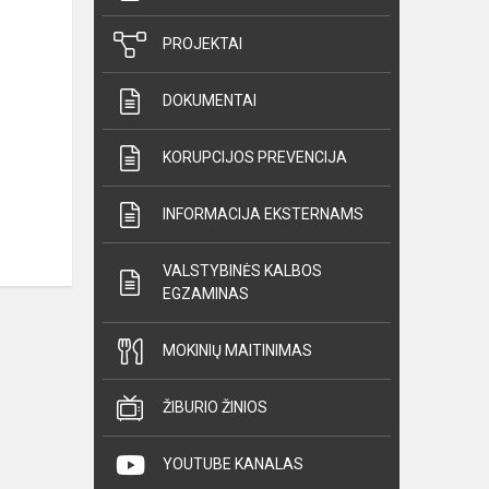
PROJEKTAI
DOKUMENTAI
KORUPCIJOS PREVENCIJA
INFORMACIJA EKSTERNAMS
VALSTYBINĖS KALBOS
EGZAMINAS
MOKINIŲ MAITINIMAS
ŽIBURIO ŽINIOS
YOUTUBE KANALAS