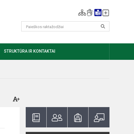
GIAU
STRUKTŪRA IR KONTAKTAI