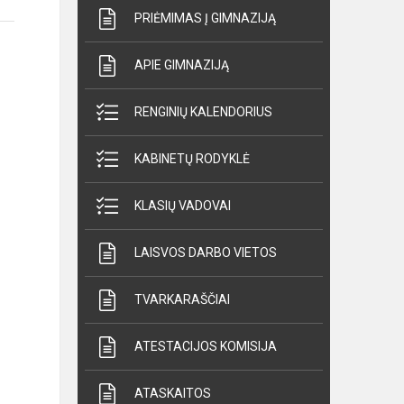
PRIĖMIMAS Į GIMNAZIJĄ
APIE GIMNAZIJĄ
RENGINIŲ KALENDORIUS
KABINETŲ RODYKLĖ
KLASIŲ VADOVAI
LAISVOS DARBO VIETOS
TVARKARAŠČIAI
ATESTACIJOS KOMISIJA
ATASKAITOS