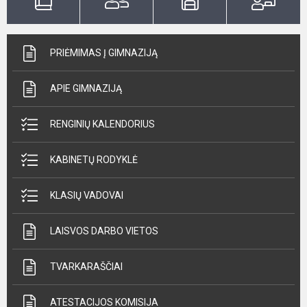
PRIĖMIMAS Į GIMNAZIJĄ
APIE GIMNAZIJĄ
RENGINIŲ KALENDORIUS
KABINETŲ RODYKLĖ
KLASIŲ VADOVAI
LAISVOS DARBO VIETOS
TVARKARAŠČIAI
ATESTACIJOS KOMISIJA