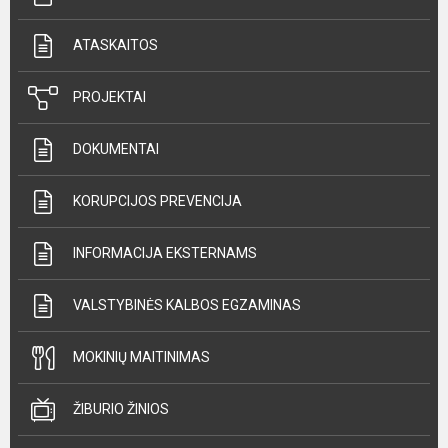
ATASKAITOS
PROJEKTAI
DOKUMENTAI
KORUPCIJOS PREVENCIJA
INFORMACIJA EKSTERNAMS
VALSTYBINĖS KALBOS EGZAMINAS
MOKINIŲ MAITINIMAS
ŽIBURIO ŽINIOS