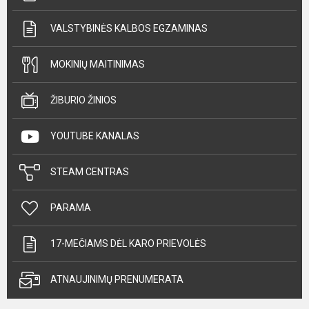
VALSTYBINĖS KALBOS EGZAMINAS
MOKINIŲ MAITINIMAS
ŽIBURIO ŽINIOS
YOUTUBE KANALAS
STEAM CENTRAS
PARAMA
17-MEČIAMS DĖL KARO PRIEVOLĖS
ATNAUJINIMŲ PRENUMERATA