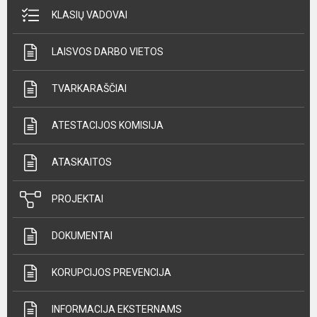
KLASIŲ VADOVAI
LAISVOS DARBO VIETOS
TVARKARAŠČIAI
ATESTACIJOS KOMISIJA
ATASKAITOS
PROJEKTAI
DOKUMENTAI
KORUPCIJOS PREVENCIJA
INFORMACIJA EKSTERNAMS