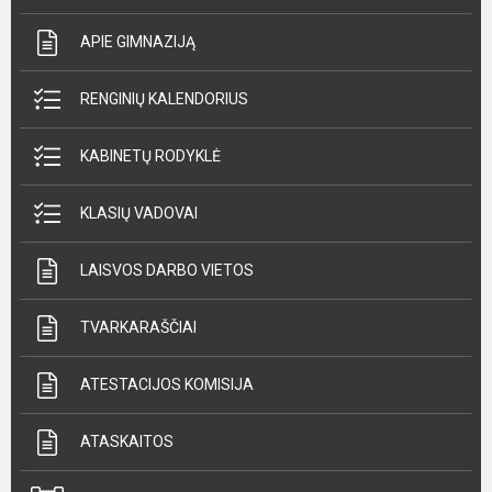
APIE GIMNAZIJĄ
RENGINIŲ KALENDORIUS
KABINETŲ RODYKLĖ
KLASIŲ VADOVAI
LAISVOS DARBO VIETOS
TVARKARAŠČIAI
ATESTACIJOS KOMISIJA
ATASKAITOS