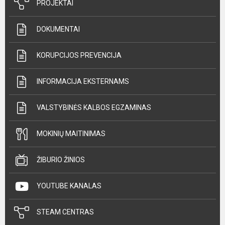
PROJEKTAI
DOKUMENTAI
KORUPCIJOS PREVENCIJA
INFORMACIJA EKSTERNAMS
VALSTYBINĖS KALBOS EGZAMINAS
MOKINIŲ MAITINIMAS
ŽIBURIO ŽINIOS
YOUTUBE KANALAS
STEAM CENTRAS