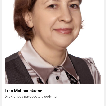
Lina Malinauskienė
Direktoriaus pavaduotoja ugdymui