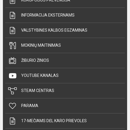
KORUPCIJOS PREVENCIJA
INFORMACIJA EKSTERNAMS
VALSTYBINĖS KALBOS EGZAMINAS
MOKINIŲ MAITINIMAS
ŽIBURIO ŽINIOS
YOUTUBE KANALAS
STEAM CENTRAS
PARAMA
17-MEČIAMS DĖL KARO PRIEVOLĖS