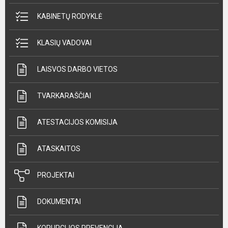
KABINETŲ RODYKLĖ
KLASIŲ VADOVAI
LAISVOS DARBO VIETOS
TVARKARAŠČIAI
ATESTACIJOS KOMISIJA
ATASKAITOS
PROJEKTAI
DOKUMENTAI