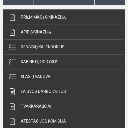
PRIĖMIMAS Į GIMNAZIJĄ
APIE GIMNAZIJĄ
RENGINIŲ KALENDORIUS
KABINETŲ RODYKLĖ
KLASIŲ VADOVAI
LAISVOS DARBO VIETOS
TVARKARAŠČIAI
ATESTACIJOS KOMISIJA