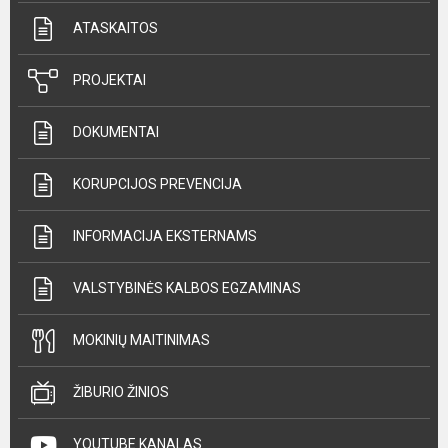
ATASKAITOS
PROJEKTAI
DOKUMENTAI
KORUPCIJOS PREVENCIJA
INFORMACIJA EKSTERNAMS
VALSTYBINĖS KALBOS EGZAMINAS
MOKINIŲ MAITINIMAS
ŽIBURIO ŽINIOS
YOUTUBE KANALAS