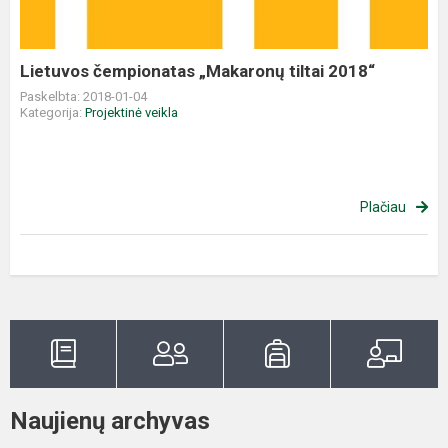
Lietuvos čempionatas „Makaronų tiltai 2018“
Paskelbta: 2018-01-04
Kategorija:
Projektinė veikla
Plačiau
Naujienų archyvas