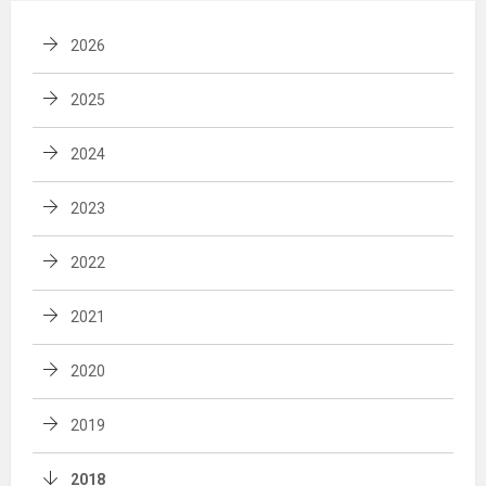
2026
2025
2024
2023
2022
2021
2020
2019
2018