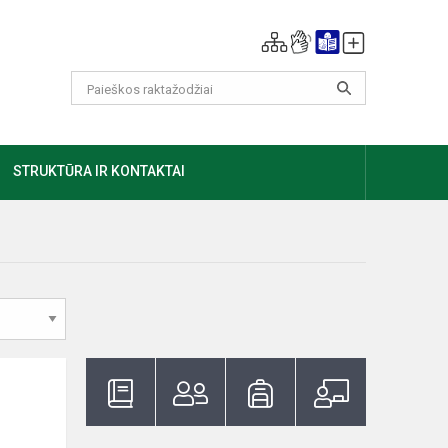
GIAU
STRUKTŪRA IR KONTAKTAI