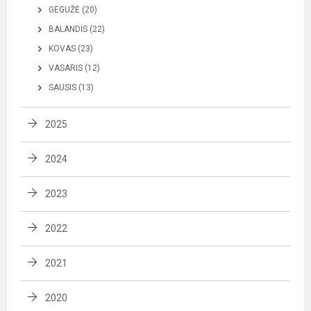
GEGUŽĖ (20)
BALANDIS (22)
KOVAS (23)
VASARIS (12)
SAUSIS (13)
2025
2024
2023
2022
2021
2020