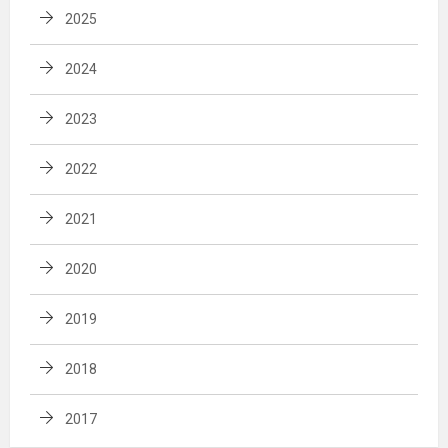
2025
2024
2023
2022
2021
2020
2019
2018
2017