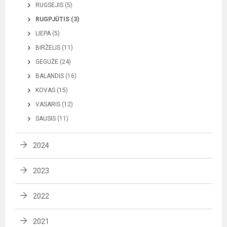
RUGSĖJIS (5)
RUGPJŪTIS (3)
LIEPA (5)
BIRŽELIS (11)
GEGUŽĖ (24)
BALANDIS (16)
KOVAS (15)
VASARIS (12)
SAUSIS (11)
2024
2023
2022
2021