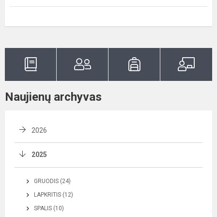
Naujienų archyvas
2026
2025
GRUODIS (24)
LAPKRITIS (12)
SPALIS (10)