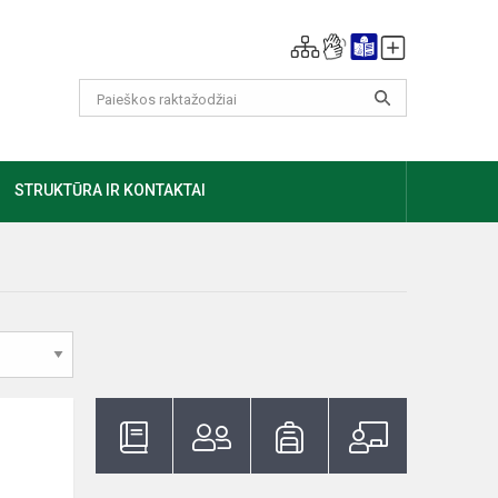
GIAU
STRUKTŪRA IR KONTAKTAI