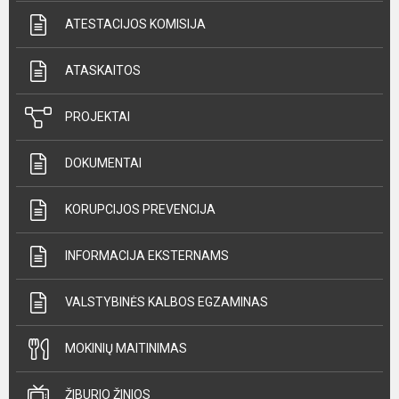
ATESTACIJOS KOMISIJA
ATASKAITOS
PROJEKTAI
DOKUMENTAI
KORUPCIJOS PREVENCIJA
INFORMACIJA EKSTERNAMS
VALSTYBINĖS KALBOS EGZAMINAS
MOKINIŲ MAITINIMAS
ŽIBURIO ŽINIOS