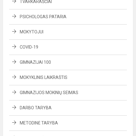
TVARKARAŠČIAI
PSICHOLOGAS PATARIA
MOKYTOJUI
COVID-19
GIMNAZIJAI 100
MOKYKLINIS LAIKRAŠTIS
GIMNAZIJOS MOKINIŲ SEIMAS
DARBO TARYBA
METODINĖ TARYBA