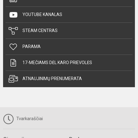
YOUTUBE KANALAS
STEAM CENTRAS
PARAMA
17-MEČIAMS DĖL KARO PRIEVOLĖS
ATNAUJINIMŲ PRENUMERATA
Tvarkaraščiai