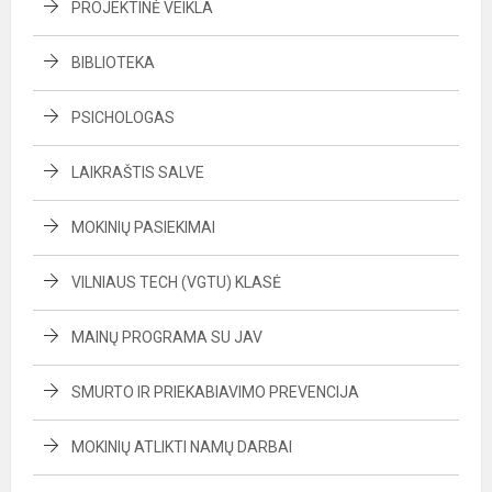
PROJEKTINĖ VEIKLA
BIBLIOTEKA
PSICHOLOGAS
LAIKRAŠTIS SALVE
MOKINIŲ PASIEKIMAI
VILNIAUS TECH (VGTU) KLASĖ
MAINŲ PROGRAMA SU JAV
SMURTO IR PRIEKABIAVIMO PREVENCIJA
MOKINIŲ ATLIKTI NAMŲ DARBAI