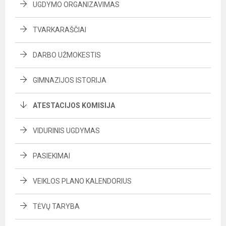
UGDYMO ORGANIZAVIMAS
TVARKARAŠČIAI
DARBO UŽMOKESTIS
GIMNAZIJOS ISTORIJA
ATESTACIJOS KOMISIJA
VIDURINIS UGDYMAS
PASIEKIMAI
VEIKLOS PLANO KALENDORIUS
TĖVŲ TARYBA