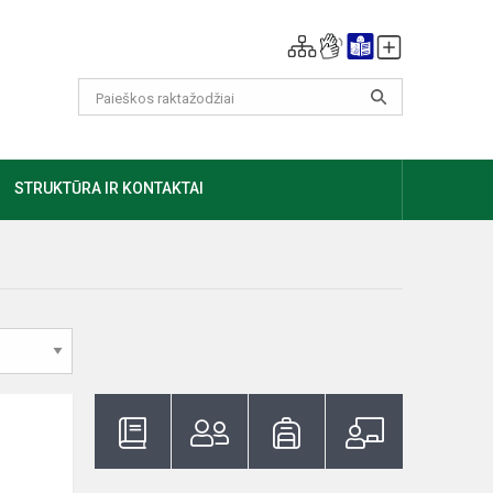
GIAU
STRUKTŪRA IR KONTAKTAI