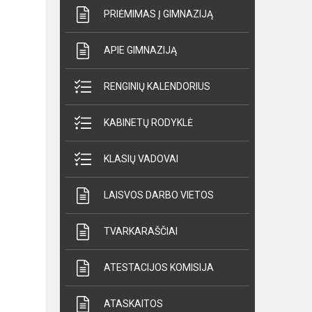
PRIĖMIMAS Į GIMNAZIJĄ
APIE GIMNAZIJĄ
RENGINIŲ KALENDORIUS
KABINETŲ RODYKLĖ
KLASIŲ VADOVAI
LAISVOS DARBO VIETOS
TVARKARAŠČIAI
ATESTACIJOS KOMISIJA
ATASKAITOS