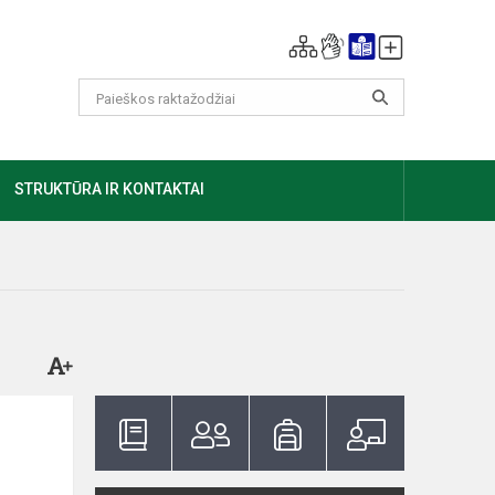
GIAU
STRUKTŪRA IR KONTAKTAI