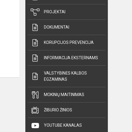
PROJEKTAI
DOKUMENTAI
KORUPCIJOS PREVENCIJA
INFORMACIJA EKSTERNAMS
VALSTYBINĖS KALBOS
EGZAMINAS
MOKINIŲ MAITINIMAS
ŽIBURIO ŽINIOS
YOUTUBE KANALAS