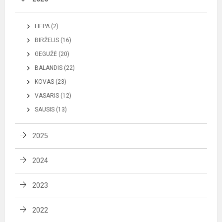
LIEPA (2)
BIRŽELIS (16)
GEGUŽĖ (20)
BALANDIS (22)
KOVAS (23)
VASARIS (12)
SAUSIS (13)
2025
2024
2023
2022