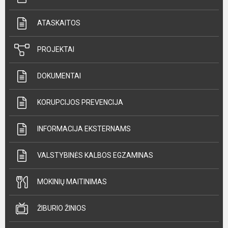
ATASKAITOS
PROJEKTAI
DOKUMENTAI
KORUPCIJOS PREVENCIJA
INFORMACIJA EKSTERNAMS
VALSTYBINĖS KALBOS EGZAMINAS
MOKINIŲ MAITINIMAS
ŽIBURIO ŽINIOS