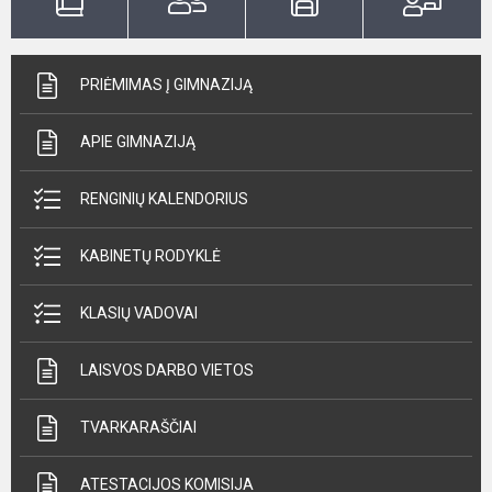
PRIĖMIMAS Į GIMNAZIJĄ
APIE GIMNAZIJĄ
RENGINIŲ KALENDORIUS
KABINETŲ RODYKLĖ
KLASIŲ VADOVAI
LAISVOS DARBO VIETOS
TVARKARAŠČIAI
ATESTACIJOS KOMISIJA