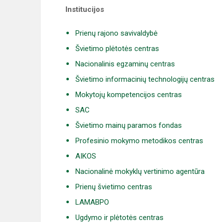
Institucijos
Prienų rajono savivaldybė
Švietimo plėtotės centras
Nacionalinis egzaminų centras
Švietimo informacinių technologijų centras
Mokytojų kompetencijos centras
SAC
Švietimo mainų paramos fondas
Profesinio mokymo metodikos centras
AIKOS
Nacionalinė mokyklų vertinimo agentūra
Prienų švietimo centras
LAMABPO
Ugdymo ir plėtotės centras