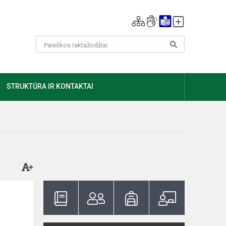
GIAU
STRUKTŪRA IR KONTAKTAI