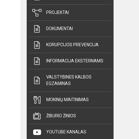
PROJEKTAI
DOKUMENTAI
KORUPCIJOS PREVENCIJA
INFORMACIJA EKSTERNAMS
VALSTYBINĖS KALBOS
EGZAMINAS
MOKINIŲ MAITINIMAS
ŽIBURIO ŽINIOS
YOUTUBE KANALAS