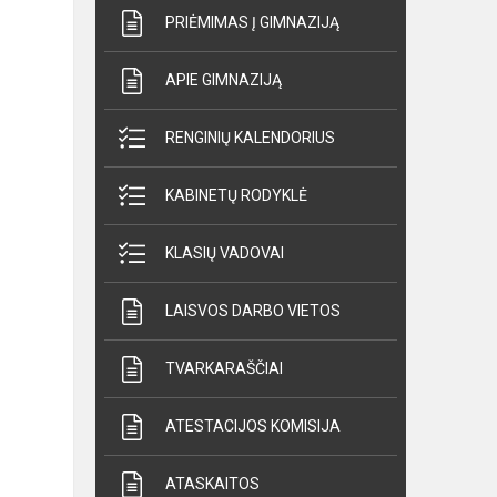
PRIĖMIMAS Į GIMNAZIJĄ
APIE GIMNAZIJĄ
RENGINIŲ KALENDORIUS
KABINETŲ RODYKLĖ
KLASIŲ VADOVAI
LAISVOS DARBO VIETOS
TVARKARAŠČIAI
ATESTACIJOS KOMISIJA
ATASKAITOS