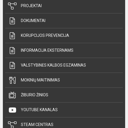
PROJEKTAI
DOKUMENTAI
KORUPCIJOS PREVENCIJA
INFORMACIJA EKSTERNAMS
VALSTYBINĖS KALBOS EGZAMINAS
MOKINIŲ MAITINIMAS
ŽIBURIO ŽINIOS
YOUTUBE KANALAS
STEAM CENTRAS