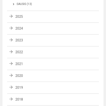
SAUSIS (13)
2025
2024
2023
2022
2021
2020
2019
2018