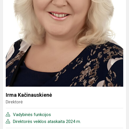
Irma Kačinauskienė
Direktorė
Vadybinės funkcijos
Direktorės veiklos ataskaita 2024 m.