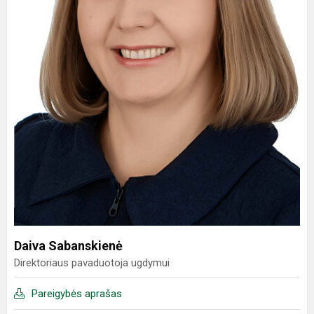
Daiva Sabanskienė
Direktoriaus pavaduotoja ugdymui
Pareigybės aprašas