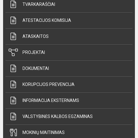
TVARKARAŠČIAI
ATESTACIJOS KOMISIJA
ATASKAITOS
PROJEKTAI
DOKUMENTAI
KORUPCIJOS PREVENCIJA
INFORMACIJA EKSTERNAMS
VALSTYBINĖS KALBOS EGZAMINAS
MOKINIŲ MAITINIMAS