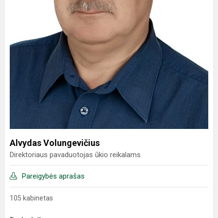
Alvydas Volungevičius
Direktoriaus pavaduotojas ūkio reikalams
Pareigybės aprašas
105 kabinetas