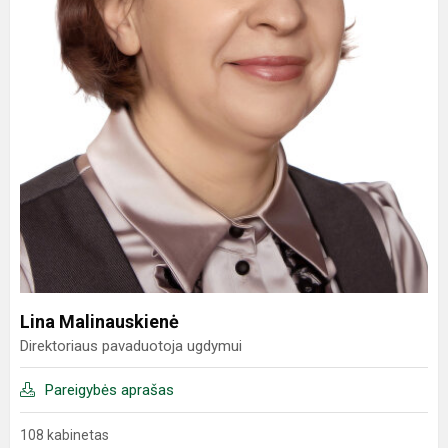
Lina Malinauskienė
Direktoriaus pavaduotoja ugdymui
Pareigybės aprašas
108 kabinetas