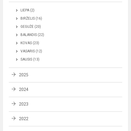
LIEPA (2)
BIRŽELIS (16)
GEGUŽĖ (20)
BALANDIS (22)
KOVAS (23)
VASARIS (12)
SAUSIS (13)
2025
2024
2023
2022