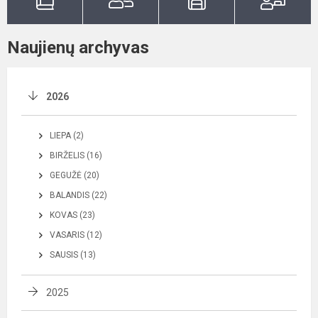
Naujienų archyvas
2026
LIEPA (2)
BIRŽELIS (16)
GEGUŽĖ (20)
BALANDIS (22)
KOVAS (23)
VASARIS (12)
SAUSIS (13)
2025