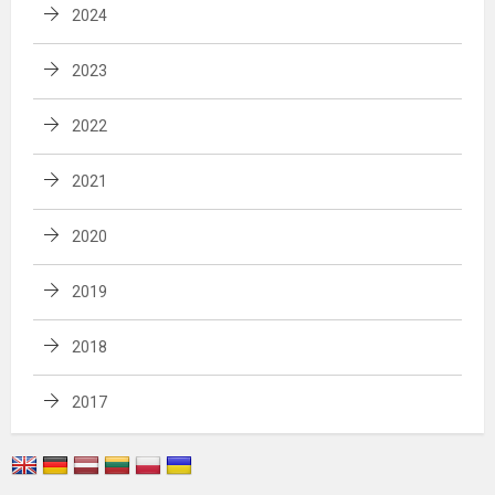
2024
2023
2022
2021
2020
2019
2018
2017