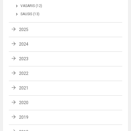
VASARIS (12)
SAUSIS (13)
2025
2024
2023
2022
2021
2020
2019