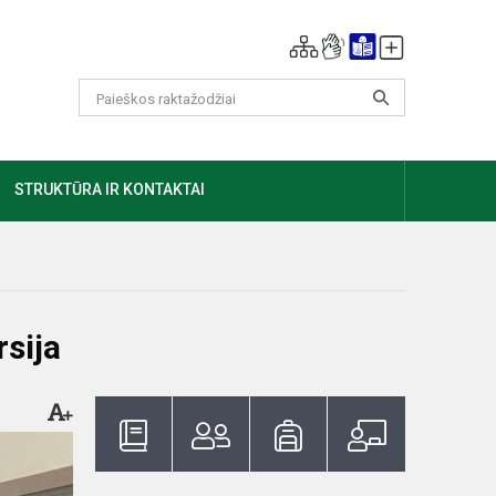
GIAU
STRUKTŪRA IR KONTAKTAI
sija