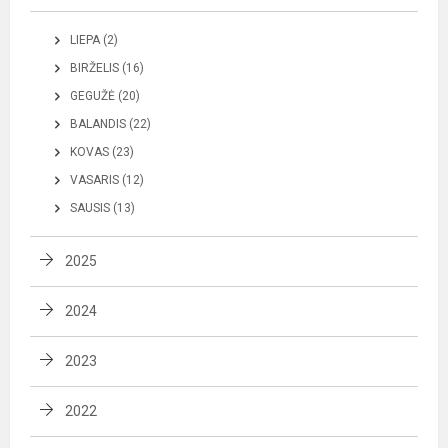
LIEPA (2)
BIRŽELIS (16)
GEGUŽĖ (20)
BALANDIS (22)
KOVAS (23)
VASARIS (12)
SAUSIS (13)
2025
2024
2023
2022