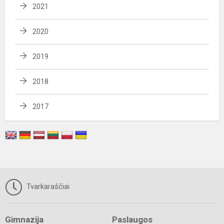
2021
2020
2019
2018
2017
Tvarkaraščiai
Gimnazija
Paslaugos