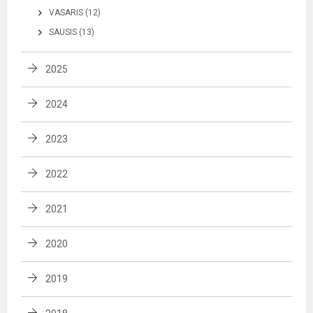
VASARIS (12)
SAUSIS (13)
2025
2024
2023
2022
2021
2020
2019