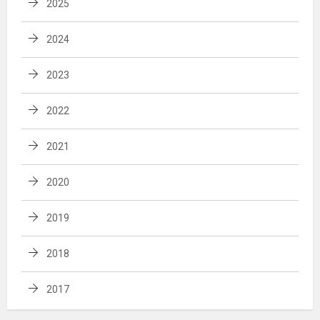
2025
2024
2023
2022
2021
2020
2019
2018
2017