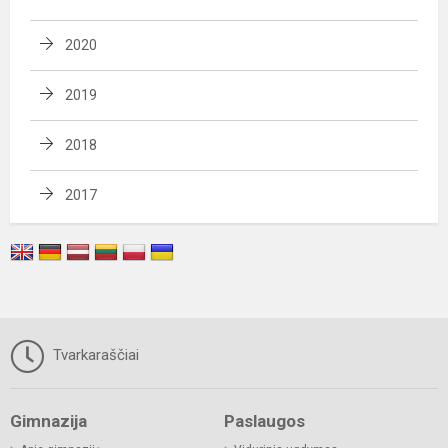
2020
2019
2018
2017
Tvarkaraščiai
Gimnazija
Paslaugos