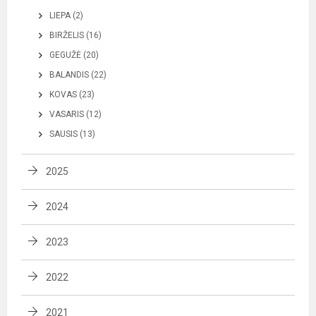
LIEPA (2)
BIRŽELIS (16)
GEGUŽĖ (20)
BALANDIS (22)
KOVAS (23)
VASARIS (12)
SAUSIS (13)
2025
2024
2023
2022
2021