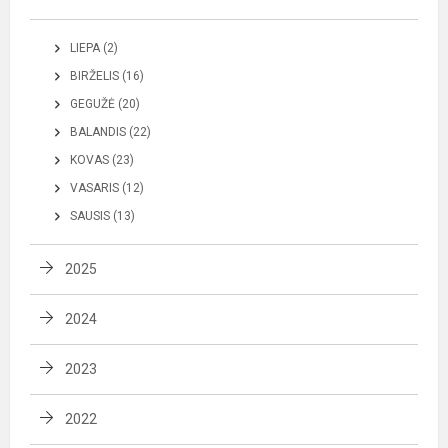
LIEPA (2)
BIRŽELIS (16)
GEGUŽĖ (20)
BALANDIS (22)
KOVAS (23)
VASARIS (12)
SAUSIS (13)
2025
2024
2023
2022