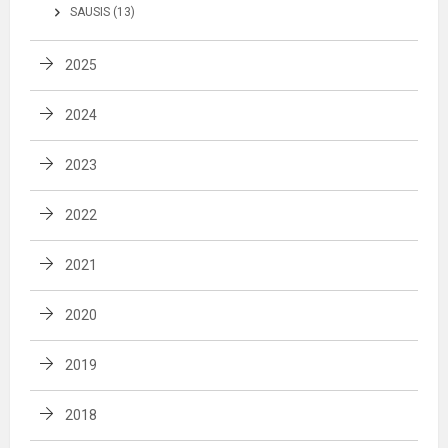
SAUSIS (13)
2025
2024
2023
2022
2021
2020
2019
2018