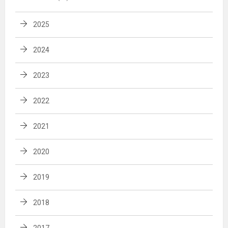
2025
2024
2023
2022
2021
2020
2019
2018
2017