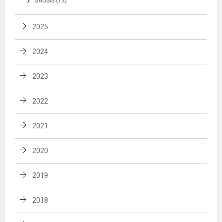
SAUSIS (13)
2025
2024
2023
2022
2021
2020
2019
2018