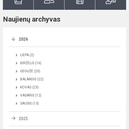
Naujienų archyvas
2026
LIEPA (2)
BIRŽELIS (16)
GEGUŽĖ (20)
BALANDIS (22)
KOVAS (23)
VASARIS (12)
SAUSIS (13)
2025