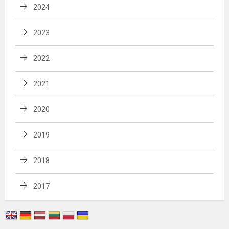
2024
2023
2022
2021
2020
2019
2018
2017