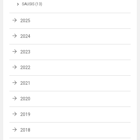
SAUSIS (13)
2025
2024
2023
2022
2021
2020
2019
2018