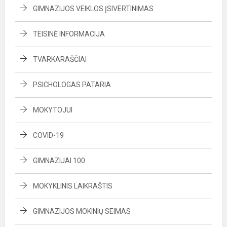
GIMNAZIJOS VEIKLOS ĮSIVERTINIMAS
TEISINĖ INFORMACIJA
TVARKARAŠČIAI
PSICHOLOGAS PATARIA
MOKYTOJUI
COVID-19
GIMNAZIJAI 100
MOKYKLINIS LAIKRAŠTIS
GIMNAZIJOS MOKINIŲ SEIMAS