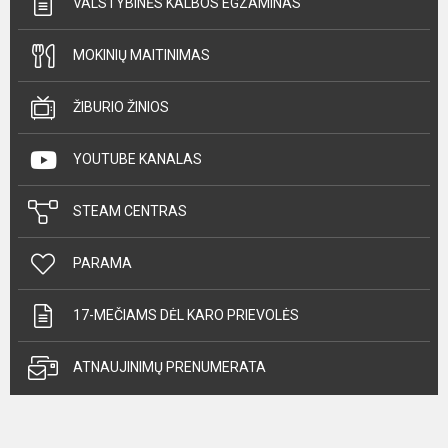
VALSTYBINĖS KALBOS EGZAMINAS
MOKINIŲ MAITINIMAS
ŽIBURIO ŽINIOS
YOUTUBE KANALAS
STEAM CENTRAS
PARAMA
17-MEČIAMS DĖL KARO PRIEVOLĖS
ATNAUJINIMŲ PRENUMERATA