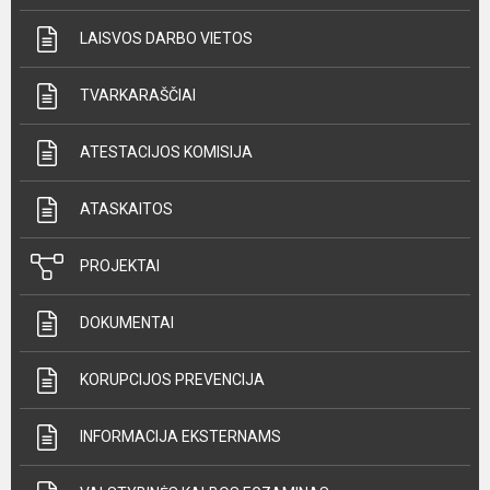
LAISVOS DARBO VIETOS
TVARKARAŠČIAI
ATESTACIJOS KOMISIJA
ATASKAITOS
PROJEKTAI
DOKUMENTAI
KORUPCIJOS PREVENCIJA
INFORMACIJA EKSTERNAMS