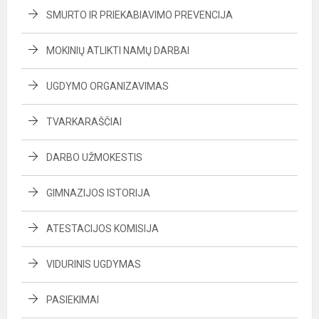
SMURTO IR PRIEKABIAVIMO PREVENCIJA
MOKINIŲ ATLIKTI NAMŲ DARBAI
UGDYMO ORGANIZAVIMAS
TVARKARAŠČIAI
DARBO UŽMOKESTIS
GIMNAZIJOS ISTORIJA
ATESTACIJOS KOMISIJA
VIDURINIS UGDYMAS
PASIEKIMAI