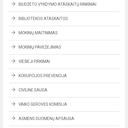
BIUDŽETO VYKDYMO ATASKAITŲ RINKINIAI
BIBLIOTEKOS ATASKAITOS
MOKINIŲ MAITINIMAS
MOKINIŲ PAVĖŽĖJIMAS
VIEŠIEJI PIRKIMAI
KORUPCIJOS PREVENCIJA
CIVILINĖ SAUGA
VAIKO GEROVĖS KOMISIJA
ASMENS DUOMENŲ APSAUGA