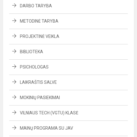
DARBO TARYBA
METODINĖ TARYBA
PROJEKTINĖ VEIKLA
BIBLIOTEKA
PSICHOLOGAS
LAIKRAŠTIS SALVE
MOKINIŲ PASIEKIMAI
VILNIAUS TECH (VGTU) KLASĖ
MAINŲ PROGRAMA SU JAV